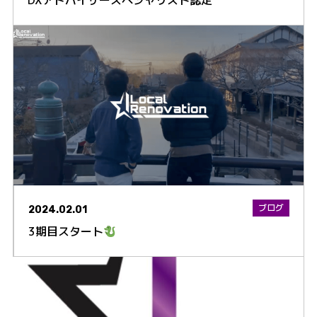
DXアドバイザースペシャリスト認定
ブログ
2024.02.01
3期目スタート