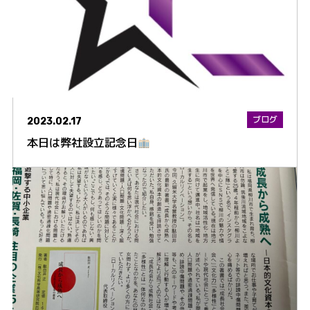
ブログ
2023.02.17
本日は弊社設立記念日