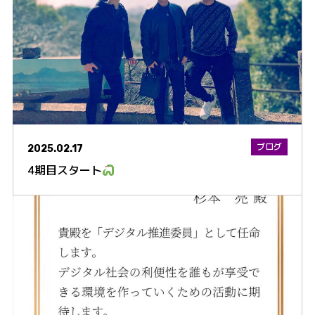
ブログ
2025.02.17
4期目スタート