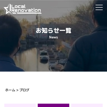
お知らせ一覧
News
ホーム
>
ブログ