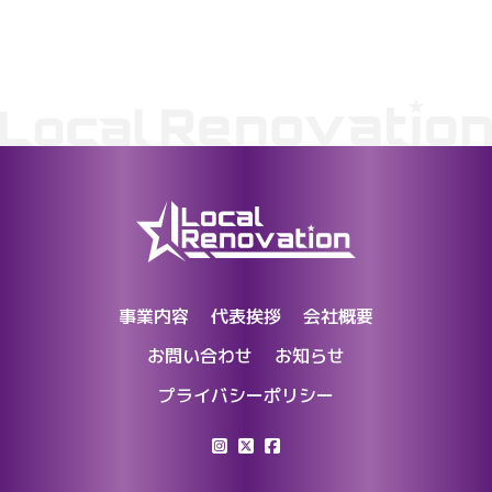
事業内容
代表挨拶
会社概要
お問い合わせ
お知らせ
プライバシーポリシー