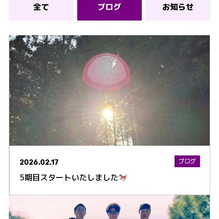
全て
ブログ
お知らせ
ブログ
2026.02.17
5期目スタートいたしました