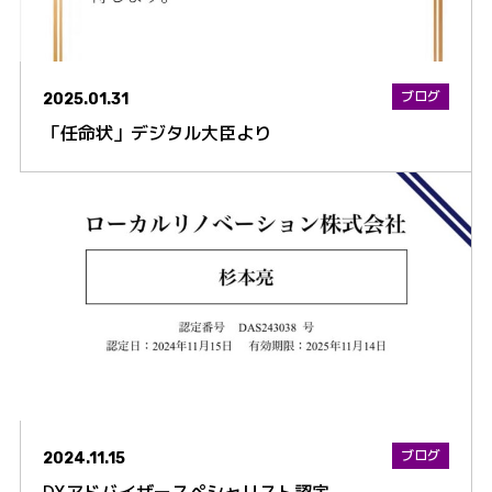
ブログ
2025.01.31
「任命状」デジタル大臣より
ブログ
2024.11.15